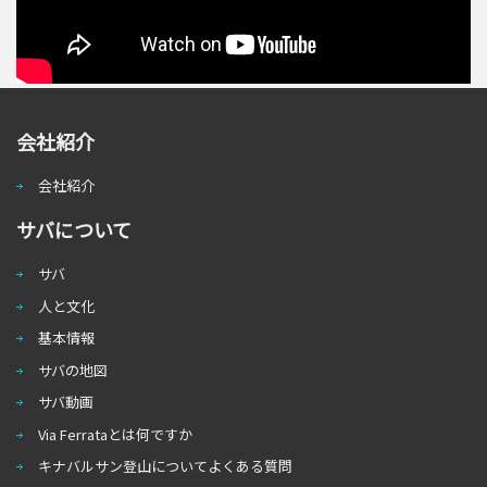
会社紹介
会社紹介
サバについて
サバ
人と文化
基本情報
サバの地図
サバ動画
Via Ferrataとは何ですか
キナバルサン登山についてよくある質問