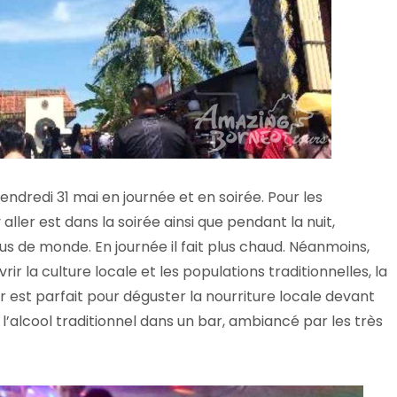
vendredi 31 mai en journée et en soirée. Pour les
ller est dans la soirée ainsi que pendant la nuit,
us de monde. En journée il fait plus chaud. Néanmoins,
ir la culture locale et les populations traditionnelles, la
r est parfait pour déguster la nourriture locale devant
l’alcool traditionnel dans un bar, ambiancé par les très