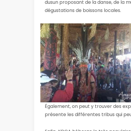
dusun proposant de la danse, de la mus
dégustations de boissons locales.
Également, on peut y trouver des expo
présente les différentes tribus qui p