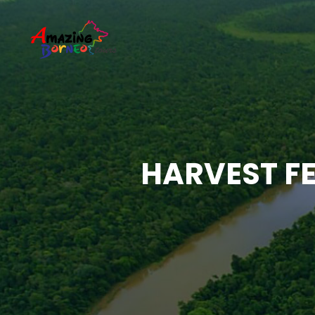
HARVEST F