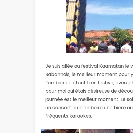
Je suis allée au festival Kaamatan le 
Sabahnais, le meilleur moment pour y a
l’ambiance étant très festive, avec pl
pour moi qui étais désireuse de découvr
journée est le meilleur moment. Le soi
un concert ou bien boire une bière ou 
fréquents karaokés.