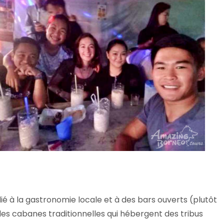
é à la gastronomie locale et à des bars ouverts (plutôt
c les cabanes traditionnelles qui hébergent des tribus