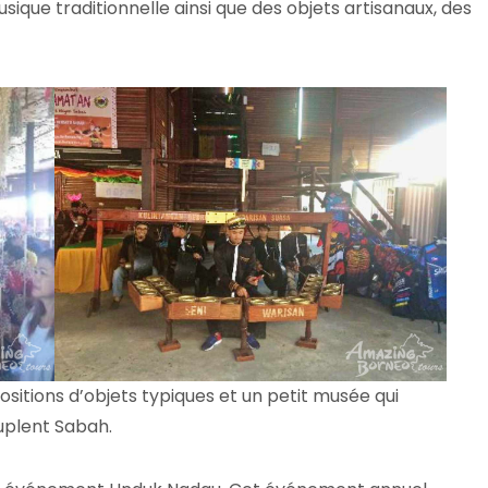
ique traditionnelle ainsi que des objets artisanaux, des
sitions d’objets typiques et un petit musée qui
euplent Sabah.