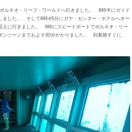
めてボルネオ・リーフ・ワールドへ行きました。 8時半にガイド
しました。 そして8時45分にガヤ・センター・ホテルへオー
迎えに行きました。 9時にスピードボートでボルネオ・リー
ポンツーンまでおよそ30分かかりました。 到着後すぐに、