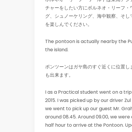
チャーをしたい方にボルネオ・リーフ・
グ、シュノーケリング、海中観察、そし
を楽しんでください。
The pontoon is actually nearby the P
the island.
ポンツーンはガヤ島のすぐ近くに位置し
も出来ます。
I as a Practical student went on a tri
2015. I was picked up by our driver Zu
we went to pick up our guest Mr. Gr
around 08.45. Around 09.00, we were 
half hour to arrive at the Pontoon. U