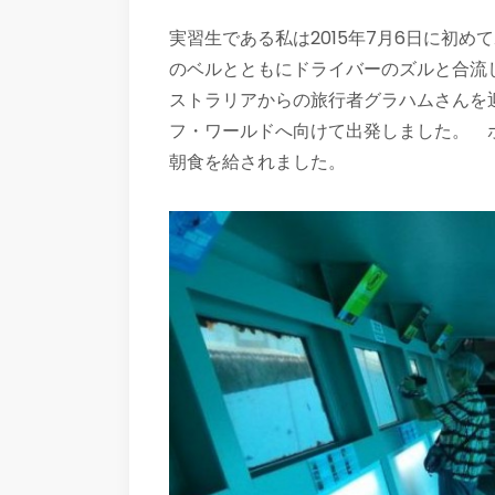
実習生である私は2015年7月6日に初
のベルとともにドライバーのズルと合流
ストラリアからの旅行者グラハムさんを
フ・ワールドへ向けて出発しました。 
朝食を給されました。